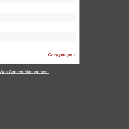
Следующая »
 Web Content Management
.