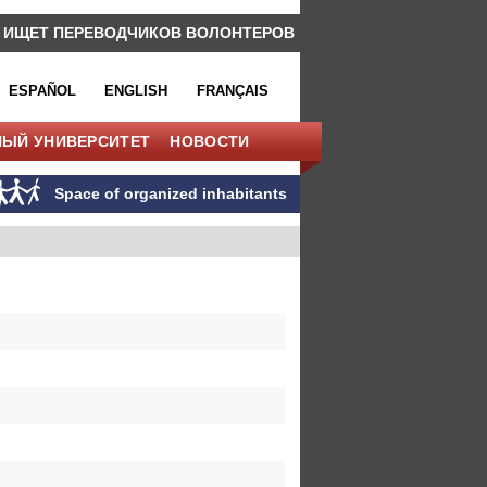
 ИЩЕТ ПЕРЕВОДЧИКОВ ВОЛОНТЕРОВ
ESPAÑOL
ENGLISH
FRANÇAIS
НЫЙ УНИВЕРСИТЕТ
НОВОСТИ
Space of organized inhabitants