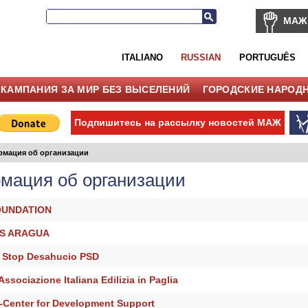
МАЖ
ITALIANO
RUSSIAN
PORTUGUÊS
КАМПАНИЯ ЗА МИР БЕЗ ВЫСЕЛЕНИЙ
ГОРОДСКИЕ НАРОД
Подпишитесь на рассылку новостей МАЖ
мация об организации
мация об организации
OUNDATION
OS ARAGUA
a Stop Desahucio PSD
Associazione Italiana Edilizia in Paglia
-Center for Development Support