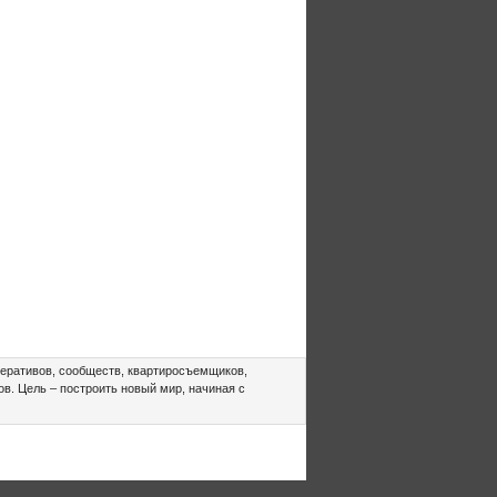
еративов, сообществ, квартиросъемщиков,
в. Цель – построить новый мир, начиная с