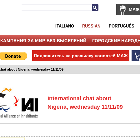
МАЖ
ITALIANO
RUSSIAN
PORTUGUÊS
КАМПАНИЯ ЗА МИР БЕЗ ВЫСЕЛЕНИЙ
ГОРОДСКИЕ НАРОД
Подпишитесь на рассылку новостей МАЖ
 chat about Nigeria, wednesday 11/11/09
International chat about
Nigeria, wednesday 11/11/09